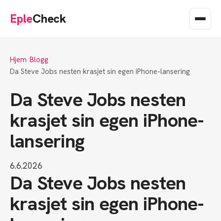
Eple
Check
Hjem
Blogg
Da Steve Jobs nesten krasjet sin egen iPhone-lansering
Da Steve Jobs nesten
krasjet sin egen iPhone-
lansering
6.6.2026
Da Steve Jobs nesten
krasjet sin egen iPhone-