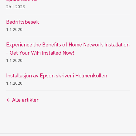
26.1.2023
Bedriftsbesøk
1.1.2020
Experience the Benefits of Home Network Installation
– Get Your WiFi Installed Now!
1.1.2020
Installasjon av Epson skriver i Holmenkollen
1.1.2020
← Alle artikler