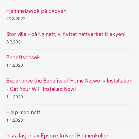
Hjemmebesøk på Skøyen
29.3.2022
Stor villa – dårlig nett, vi flyttet nettverket til skyen!
3.3.2021
Bedriftsbesøk
1.1.2020
Experience the Benefits of Home Network Installation
– Get Your WiFi Installed Now!
1.1.2020
Hjelp med nett
1.1.2020
Installasjon av Epson skriver i Holmenkollen