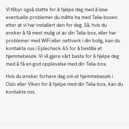
Vi tilbyr også støtte for å hjelpe deg med å løse
eventuelle problemer du måtte ha med Telia-boxen
etter at vi har installert den for deg. Så, hvis du
ønsker å få mest mulig ut av din Telia-box, eller har
problemer med WiFi eller nettverk i din bolig, kan du
kontakte oss i Eplecheck AS for å bestille et
hjemmebesøk. Vi vil gjøre vårt beste for å hjelpe deg
med å få en god opplevelse med din Telia-box.
Hvis du ønsker forhøre deg om et hjemmebesøk i
Oslo eller Viken for å hjelpe med din Telia-box, kan du
kontakte oss.