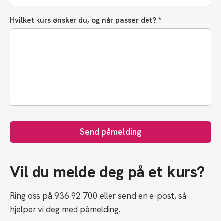
Hvilket kurs ønsker du, og når passer det? *
Send påmelding
Vil du melde deg på et kurs?
Ring oss på 936 92 700 eller send en e-post, så
hjelper vi deg med påmelding.