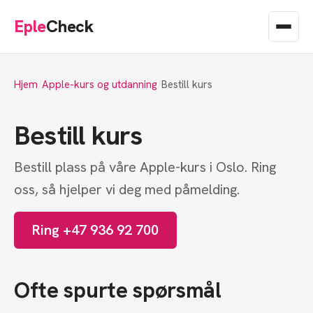
Eple
Check
Hjem
Apple-kurs og utdanning
Bestill kurs
Bestill kurs
Bestill plass på våre Apple-kurs i Oslo. Ring
oss, så hjelper vi deg med påmelding.
Ring +47 936 92 700
Ofte spurte spørsmål