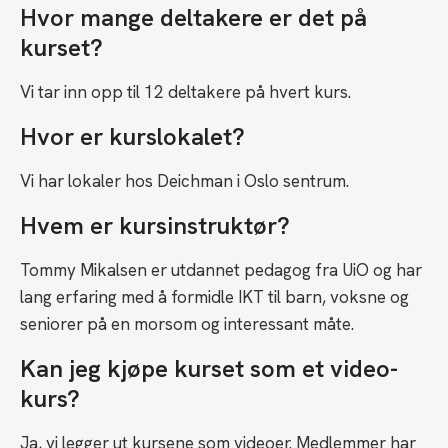
Hvor mange deltakere er det på
kurset?
Vi tar inn opp til 12 deltakere på hvert kurs.
Hvor er kurslokalet?
Vi har lokaler hos Deichman i Oslo sentrum.
Hvem er kursinstruktør?
Tommy Mikalsen er utdannet pedagog fra UiO og har
lang erfaring med å formidle IKT til barn, voksne og
seniorer på en morsom og interessant måte.
Kan jeg kjøpe kurset som et video-
kurs?
Ja, vi legger ut kursene som videoer. Medlemmer har