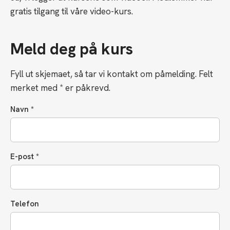
gratis tilgang til våre video-kurs.
Meld deg på kurs
Fyll ut skjemaet, så tar vi kontakt om påmelding. Felt
merket med * er påkrevd.
Navn *
E-post *
Telefon