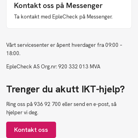
Kontakt oss på Messenger
Ta kontakt med EpleCheck på Messenger.
Vårt servicesenter er åpent hverdager fra 09:00 –
18:00.
EpleCheck AS Org.nr: 920 332 013 MVA
Trenger du akutt IKT-hjelp?
Ring oss på 936 92 700 eller send en e-post, så
hjelper vi deg.
Kontakt oss