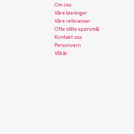
Om oss
Våre løsninger
Våre referanser
Ofte stilte spørsmål
Kontakt oss
Personvern
Vilkår