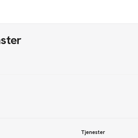
ster
Tjenester