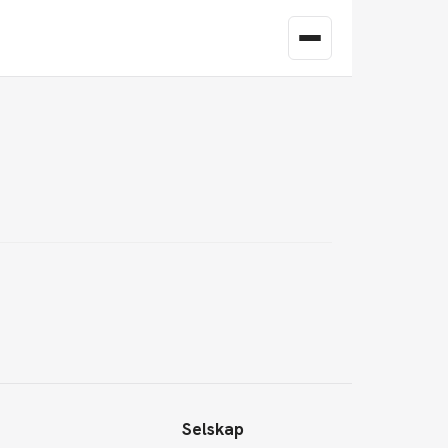
Selskap