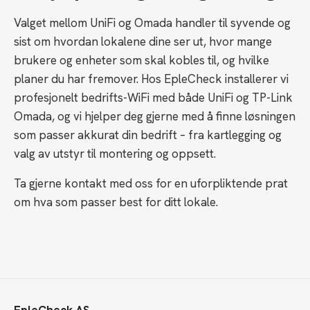
Valget mellom UniFi og Omada handler til syvende og
sist om hvordan lokalene dine ser ut, hvor mange
brukere og enheter som skal kobles til, og hvilke
planer du har fremover. Hos EpleCheck installerer vi
profesjonelt bedrifts-WiFi med både UniFi og TP-Link
Omada, og vi hjelper deg gjerne med å finne løsningen
som passer akkurat din bedrift – fra kartlegging og
valg av utstyr til montering og oppsett.
Ta gjerne kontakt med oss for en uforpliktende prat
om hva som passer best for ditt lokale.