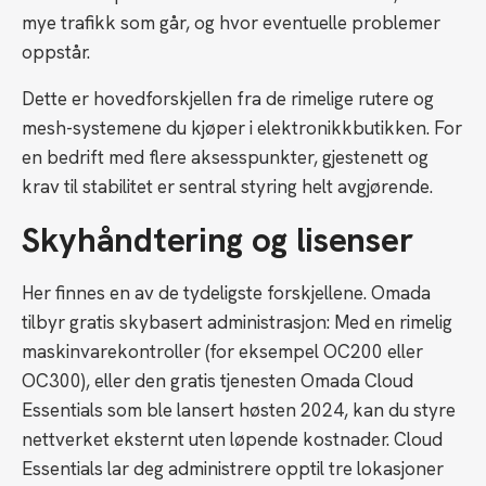
mye trafikk som går, og hvor eventuelle problemer
oppstår.
Dette er hovedforskjellen fra de rimelige rutere og
mesh-systemene du kjøper i elektronikkbutikken. For
en bedrift med flere aksesspunkter, gjestenett og
krav til stabilitet er sentral styring helt avgjørende.
Skyhåndtering og lisenser
Her finnes en av de tydeligste forskjellene. Omada
tilbyr gratis skybasert administrasjon: Med en rimelig
maskinvarekontroller (for eksempel OC200 eller
OC300), eller den gratis tjenesten Omada Cloud
Essentials som ble lansert høsten 2024, kan du styre
nettverket eksternt uten løpende kostnader. Cloud
Essentials lar deg administrere opptil tre lokasjoner