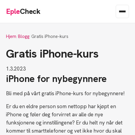
Eple
Check
Hjem
Blogg
Gratis iPhone-kurs
Gratis iPhone-kurs
1.3.2023
iPhone for nybegynnere
Bli med på vårt gratis iPhone-kurs for nybegynnere!
Er du en eldre person som nettopp har kjøpt en
iPhone og føler deg forvirret av alle de nye
funksjonene og innstillingene? Er du helt ny når det
kommer til smarttelefoner og vet ikke hvor du skal