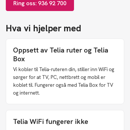
Ring oss: 936 92 700
Hva vi hjelper med
Oppsett av Telia ruter og Telia
Box
Vi kobler til Telia-ruteren din, stiller inn WiFi og
sørger for at TV, PC, nettbrett og mobil er
koblet til. Fungerer også med Telia Box for TV
og internett.
Telia WiFi fungerer ikke