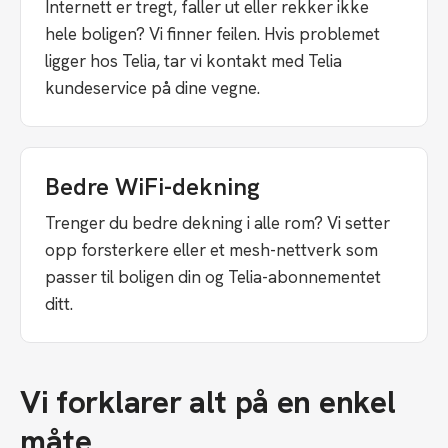
Internett er tregt, faller ut eller rekker ikke
hele boligen? Vi finner feilen. Hvis problemet
ligger hos Telia, tar vi kontakt med Telia
kundeservice på dine vegne.
Bedre WiFi-dekning
Trenger du bedre dekning i alle rom? Vi setter
opp forsterkere eller et mesh-nettverk som
passer til boligen din og Telia-abonnementet
ditt.
Vi forklarer alt på en enkel
måte